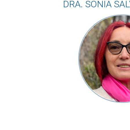
DRA. SONIA SA