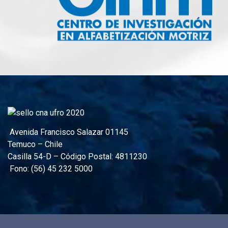
Avenida Francisco Salazar 01145
Temuco – Chile
Casilla 54-D – Código Postal: 4811230
Fono: (56) 45 232 5000