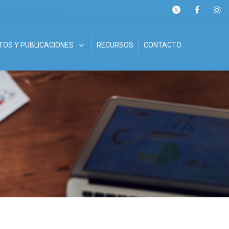
OS Y PUBLICACIONES
RECURSOS
CONTACTO