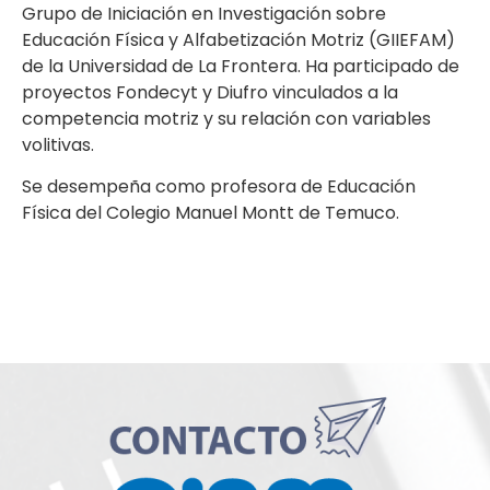
Grupo de Iniciación en Investigación sobre
Educación Física y Alfabetización Motriz (GIIEFAM)
de la Universidad de La Frontera. Ha participado de
proyectos Fondecyt y Diufro vinculados a la
competencia motriz y su relación con variables
volitivas.
Se desempeña como profesora de Educación
Física del Colegio Manuel Montt de Temuco.