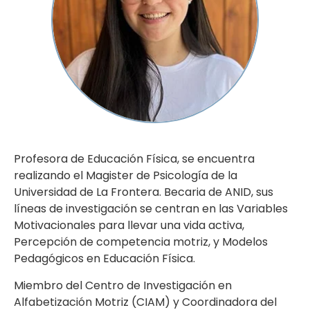
Profesora de Educación Física, se encuentra
realizando el Magister de Psicología de la
Universidad de La Frontera. Becaria de ANID, sus
líneas de investigación se centran en las Variables
Motivacionales para llevar una vida activa,
Percepción de competencia motriz, y Modelos
Pedagógicos en Educación Física.
Miembro del Centro de Investigación en
Alfabetización Motriz (CIAM) y Coordinadora del