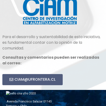
Para el desarrollo y sustentabilidad de esta iniciativa,
es fundamental contar con la opinión de la
comunidad.
Consultas y comentarios pueden ser realizadas
al correo:
CIAM@UFRONTERA.CL
Avenida Francisco Salazar 01145
Temuco – Chile