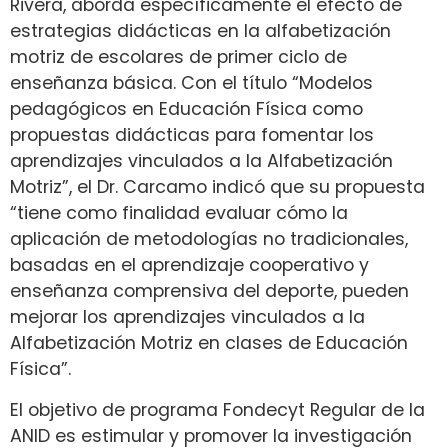
Rivera, aborda específicamente el efecto de
estrategias didácticas en la alfabetización
motriz de escolares de primer ciclo de
enseñanza básica. Con el título “Modelos
pedagógicos en Educación Física como
propuestas didácticas para fomentar los
aprendizajes vinculados a la Alfabetización
Motriz”, el Dr. Carcamo indicó que su propuesta
“tiene como finalidad evaluar cómo la
aplicación de metodologías no tradicionales,
basadas en el aprendizaje cooperativo y
enseñanza comprensiva del deporte, pueden
mejorar los aprendizajes vinculados a la
Alfabetización Motriz en clases de Educación
Física”.
El objetivo de programa Fondecyt Regular de la
ANID es estimular y promover la investigación