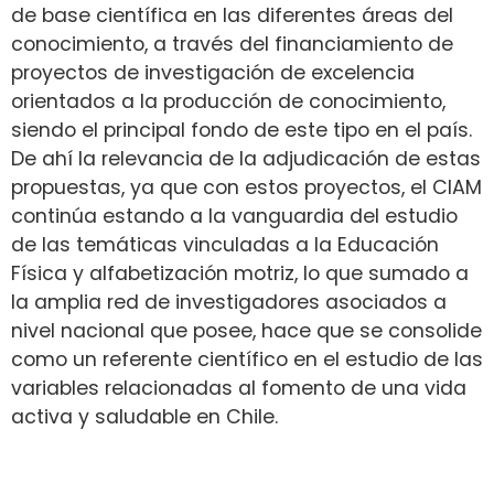
de base científica en las diferentes áreas del
conocimiento, a través del financiamiento de
proyectos de investigación de excelencia
orientados a la producción de conocimiento,
siendo el principal fondo de este tipo en el país.
De ahí la relevancia de la adjudicación de estas
propuestas, ya que con estos proyectos, el CIAM
continúa estando a la vanguardia del estudio
de las temáticas vinculadas a la Educación
Física y alfabetización motriz, lo que sumado a
la amplia red de investigadores asociados a
nivel nacional que posee, hace que se consolide
como un referente científico en el estudio de las
variables relacionadas al fomento de una vida
activa y saludable en Chile.