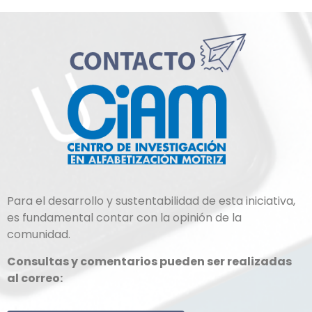
Para el desarrollo y sustentabilidad de esta iniciativa,
es fundamental contar con la opinión de la
comunidad.
Consultas y comentarios pueden ser realizadas
al correo: