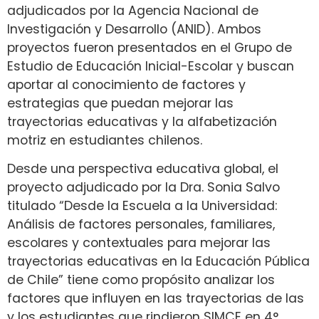
adjudicados por la Agencia Nacional de
Investigación y Desarrollo (ANID). Ambos
proyectos fueron presentados en el Grupo de
Estudio de Educación Inicial-Escolar y buscan
aportar al conocimiento de factores y
estrategias que puedan mejorar las
trayectorias educativas y la alfabetización
motriz en estudiantes chilenos.
Desde una perspectiva educativa global, el
proyecto adjudicado por la Dra. Sonia Salvo
titulado “Desde la Escuela a la Universidad:
Análisis de factores personales, familiares,
escolares y contextuales para mejorar las
trayectorias educativas en la Educación Pública
de Chile” tiene como propósito analizar los
factores que influyen en las trayectorias de las
y los estudiantes que rindieron SIMCE en 4°