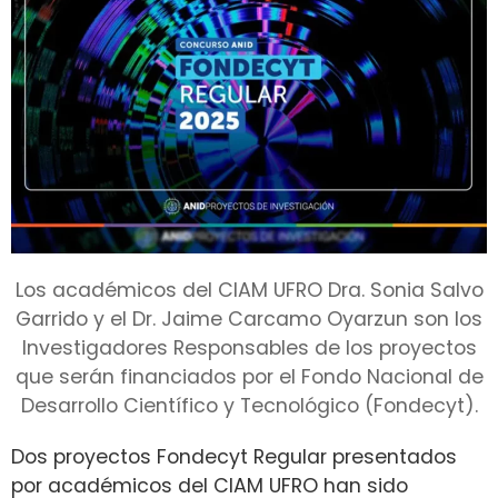
Los académicos del CIAM UFRO Dra. Sonia Salvo
Garrido y el Dr. Jaime Carcamo Oyarzun son los
Investigadores Responsables de los proyectos
que serán financiados por el Fondo Nacional de
Desarrollo Científico y Tecnológico (Fondecyt).
Dos proyectos Fondecyt Regular presentados
por académicos del CIAM UFRO han sido