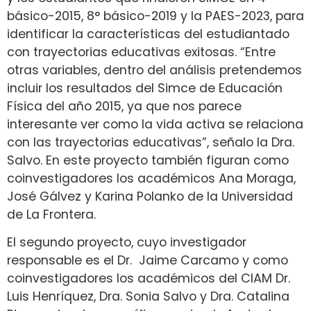
básico-2015, 8° básico-2019 y la PAES-2023, para
identificar la características del estudiantado
con trayectorias educativas exitosas. “Entre
otras variables, dentro del análisis pretendemos
incluir los resultados del Simce de Educación
Física del año 2015, ya que nos parece
interesante ver como la vida activa se relaciona
con las trayectorias educativas”, señalo la Dra.
Salvo. En este proyecto también figuran como
coinvestigadores los académicos Ana Moraga,
José Gálvez y Karina Polanko de la Universidad
de La Frontera.
El segundo proyecto, cuyo investigador
responsable es el Dr. Jaime Carcamo y como
coinvestigadores los académicos del CIAM Dr.
Luis Henríquez, Dra. Sonia Salvo y Dra. Catalina