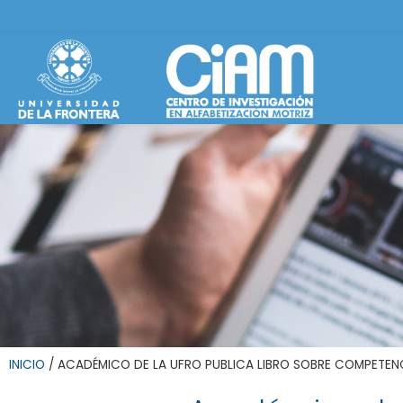
INICIO
/
ACADÉMICO DE LA UFRO PUBLICA LIBRO SOBRE COMPETEN